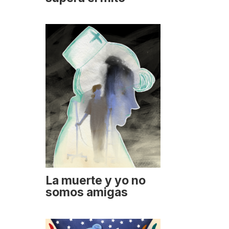
La muerte y yo no
somos amigas