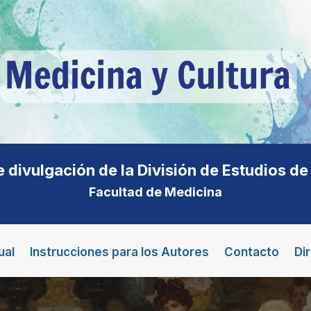
e divulgación de la División de Estudios d
Facultad de Medicina
ual
Instrucciones para los Autores
Contacto
Di