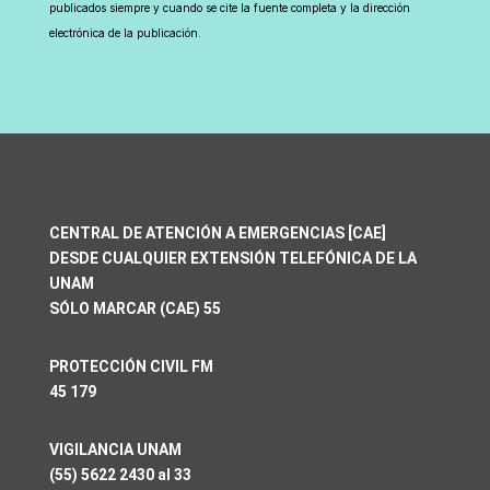
publicados siempre y cuando se cite la fuente completa y la dirección
electrónica de la publicación.
CENTRAL DE ATENCIÓN A EMERGENCIAS [CAE]
DESDE CUALQUIER EXTENSIÓN TELEFÓNICA DE LA
UNAM
SÓLO MARCAR (CAE) 55
PROTECCIÓN CIVIL FM
45 179
VIGILANCIA UNAM
(55) 5622 2430 al 33