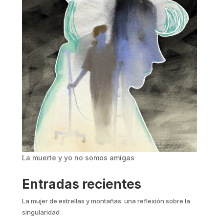
La muerte y yo no somos amigas
Entradas recientes
La mujer de estrellas y montañas: una reflexión sobre la
singularidad