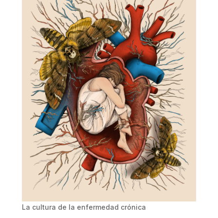
La cultura de la enfermedad crónica