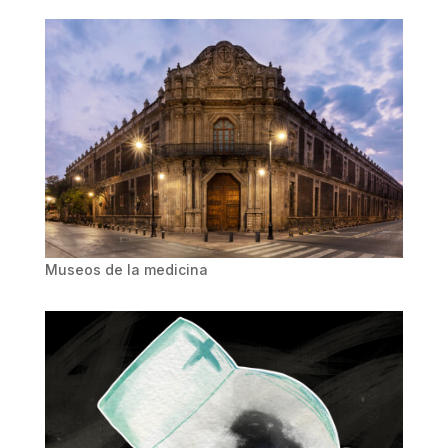
Museos de la medicina