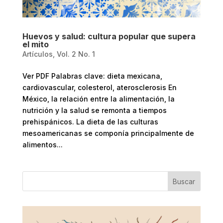
Huevos y salud: cultura popular que supera
el mito
Artículos
,
Vol. 2 No. 1
Ver PDF Palabras clave: dieta mexicana,
cardiovascular, colesterol, aterosclerosis En
México, la relación entre la alimentación, la
nutrición y la salud se remonta a tiempos
prehispánicos. La dieta de las culturas
mesoamericanas se componía principalmente de
alimentos...
Buscar