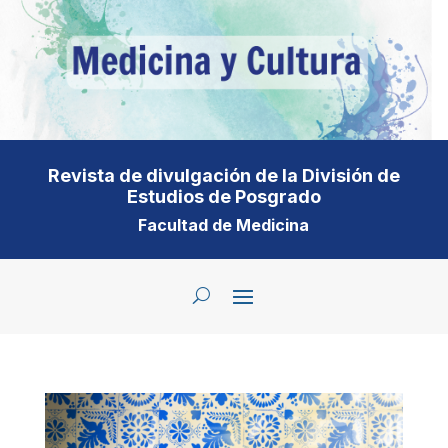
Revista de divulgación de la División de
Estudios de Posgrado
Facultad de Medicina