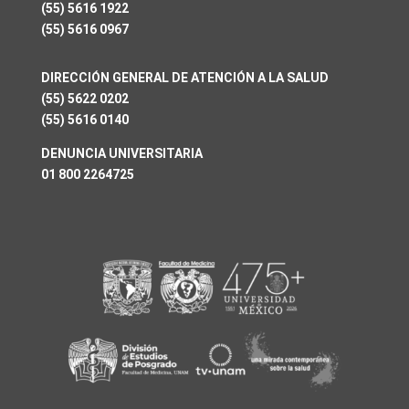
(55) 5616 1922
(55) 5616 0967
DIRECCIÓN GENERAL DE ATENCIÓN A LA SALUD
(55) 5622 0202
(55) 5616 0140
DENUNCIA UNIVERSITARIA
01 800 2264725