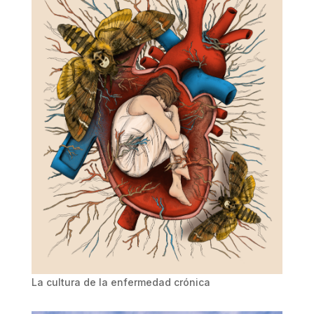
La cultura de la enfermedad crónica