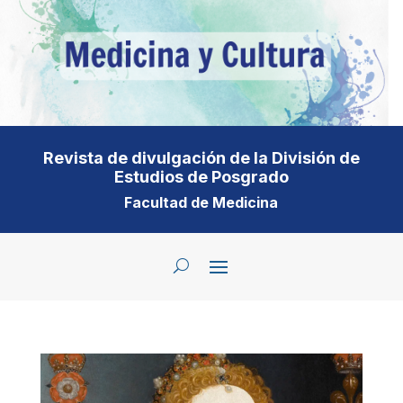
Revista de divulgación de la División de
Estudios de Posgrado
Facultad de Medicina