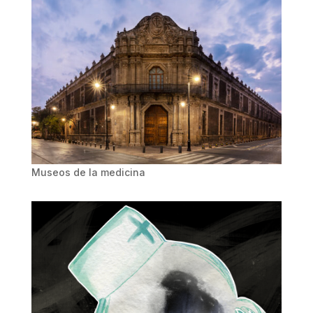
Museos de la medicina