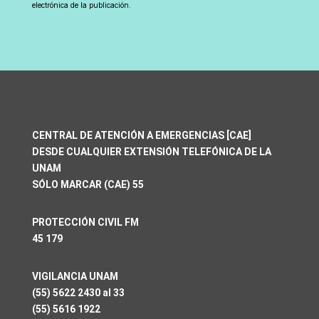
electrónica de la publicación.
CENTRAL DE ATENCIÓN A EMERGENCIAS [CAE]
DESDE CUALQUIER EXTENSIÓN TELEFÓNICA DE LA
UNAM
SÓLO MARCAR (CAE) 55
PROTECCIÓN CIVIL FM
45 179
VIGILANCIA UNAM
(55) 5622 2430 al 33
(55) 5616 1922