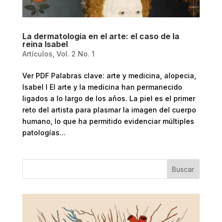
La dermatología en el arte: el caso de la
reina Isabel
Artículos
,
Vol. 2 No. 1
Ver PDF Palabras clave: arte y medicina, alopecia,
Isabel I El arte y la medicina han permanecido
ligados a lo largo de los años. La piel es el primer
reto del artista para plasmar la imagen del cuerpo
humano, lo que ha permitido evidenciar múltiples
patologías...
Buscar