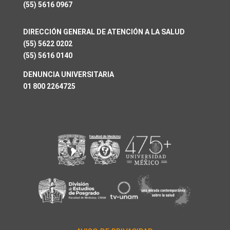
(55) 5616 0967
DIRECCIÓN GENERAL DE ATENCIÓN A LA SALUD
(55) 5622 0202
(55) 5616 0140
DENUNCIA UNIVERSITARIA
01 800 2264725