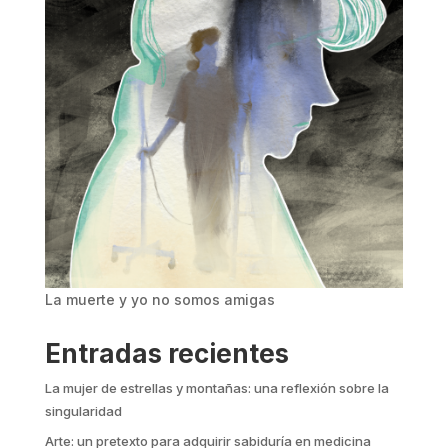
La muerte y yo no somos amigas
Entradas recientes
La mujer de estrellas y montañas: una reflexión sobre la
singularidad
Arte: un pretexto para adquirir sabiduría en medicina