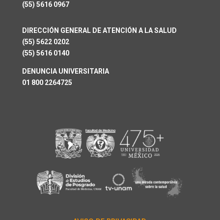
(55) 5616 0967
DIRECCIÓN GENERAL DE ATENCIÓN A LA SALUD
(55) 5622 0202
(55) 5616 0140
DENUNCIA UNIVERSITARIA
01 800 2264725