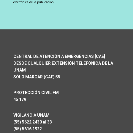
electrónica de la publicación.
CENTRAL DE ATENCIÓN A EMERGENCIAS [CAE]
DESDE CUALQUIER EXTENSIÓN TELEFÓNICA DE LA
UNAM
SÓLO MARCAR (CAE) 55
PROTECCIÓN CIVIL FM
45 179
VIGILANCIA UNAM
(55) 5622 2430 al 33
(55) 5616 1922