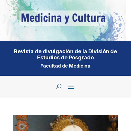
Revista de divulgación de la División de
Estudios de Posgrado
Facultad de Medicina