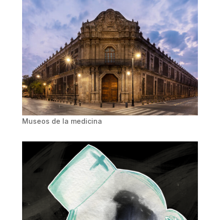
Museos de la medicina