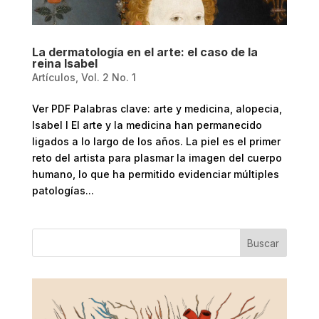
La dermatología en el arte: el caso de la
reina Isabel
Artículos
,
Vol. 2 No. 1
Ver PDF Palabras clave: arte y medicina, alopecia,
Isabel I El arte y la medicina han permanecido
ligados a lo largo de los años. La piel es el primer
reto del artista para plasmar la imagen del cuerpo
humano, lo que ha permitido evidenciar múltiples
patologías...
Buscar