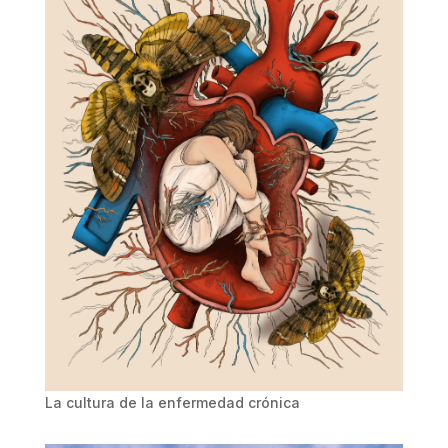
La cultura de la enfermedad crónica