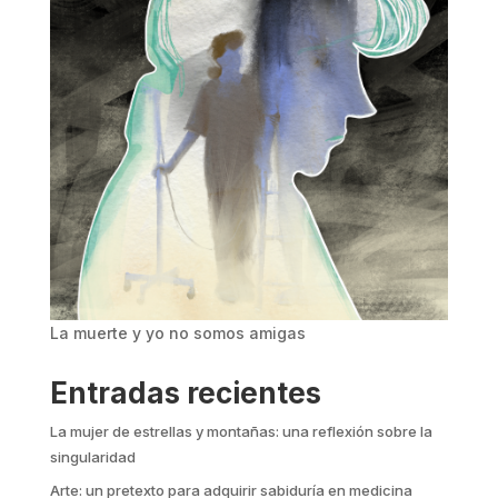
La muerte y yo no somos amigas
Entradas recientes
La mujer de estrellas y montañas: una reflexión sobre la
singularidad
Arte: un pretexto para adquirir sabiduría en medicina