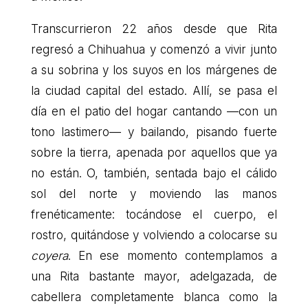
Transcurrieron 22 años desde que Rita
regresó a Chihuahua y comenzó a vivir junto
a su sobrina y los suyos en los márgenes de
la ciudad capital del estado. Allí, se pasa el
día en el patio del hogar cantando —con un
tono lastimero— y bailando, pisando fuerte
sobre la tierra, apenada por aquellos que ya
no están. O, también, sentada bajo el cálido
sol del norte y moviendo las manos
frenéticamente: tocándose el cuerpo, el
rostro, quitándose y volviendo a colocarse su
coyera
. En ese momento contemplamos a
una Rita bastante mayor, adelgazada, de
cabellera completamente blanca como la