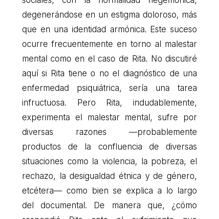
sociales, con la normalidad hegemónica,
degenerándose en un estigma doloroso, más
que en una identidad armónica. Este suceso
ocurre frecuentemente en torno al malestar
mental como en el caso de Rita. No discutiré
aquí si Rita tiene o no el diagnóstico de una
enfermedad psiquiátrica, sería una tarea
infructuosa. Pero Rita, indudablemente,
experimenta el malestar mental, sufre por
diversas razones —probablemente
productos de la confluencia de diversas
situaciones como la violencia, la pobreza, el
rechazo, la desigualdad étnica y de género,
etcétera— como bien se explica a lo largo
del documental. De manera que, ¿cómo