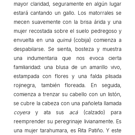
mayor claridad, seguramente en algún lugar
estará cantando un gallo. Los matorrales se
mecen suavemente con la brisa árida y una
mujer recostada sobre el suelo pedregoso y
envuelta en una
quimá
(cobija) comienza a
despabilarse. Se sienta, bosteza y muestra
una indumentaria que nos evoca cierta
familiaridad: una blusa de un amarillo vivo,
estampada con flores y una falda plisada
rojinegra, también floreada. En seguida,
comienza a trenzar su cabello con un listón,
se cubre la cabeza con una pañoleta llamada
coyera
y ata sus
acá
(calzado) para
reemprender su peregrinaje livianamente. Es
una mujer tarahumara, es Rita Patiño. Y este