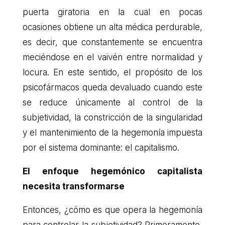
puerta giratoria en la cual en pocas
ocasiones obtiene un alta médica perdurable,
es decir, que constantemente se encuentra
meciéndose en el vaivén entre normalidad y
locura. En este sentido, el propósito de los
psicofármacos queda devaluado cuando este
se reduce únicamente al control de la
subjetividad, la constricción de la singularidad
y el mantenimiento de la hegemonía impuesta
por el sistema dominante: el capitalismo.
El enfoque hegemónico capitalista
necesita transformarse
Entonces, ¿cómo es que opera la hegemonía
para controlar la subjetividad? Primeramente,