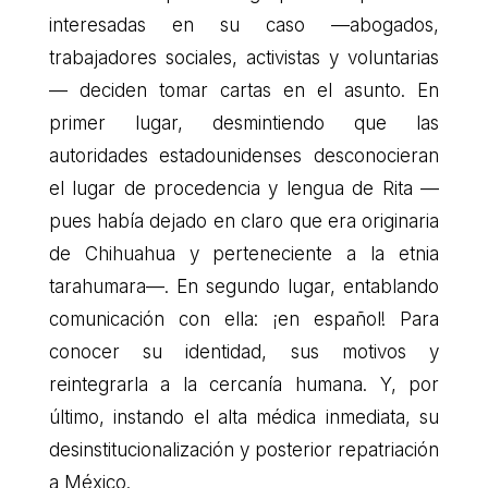
interesadas en su caso —abogados,
trabajadores sociales, activistas y voluntarias
— deciden tomar cartas en el asunto. En
primer lugar, desmintiendo que las
autoridades estadounidenses desconocieran
el lugar de procedencia y lengua de Rita —
pues había dejado en claro que era originaria
de Chihuahua y perteneciente a la etnia
tarahumara—. En segundo lugar, entablando
comunicación con ella: ¡en español! Para
conocer su identidad, sus motivos y
reintegrarla a la cercanía humana. Y, por
último, instando el alta médica inmediata, su
desinstitucionalización y posterior repatriación
a México.