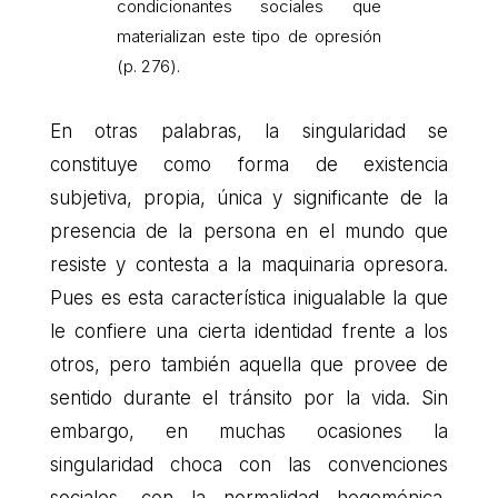
condicionantes sociales que
materializan este tipo de opresión
(p. 276).
En otras palabras, la singularidad se
constituye como forma de existencia
subjetiva, propia, única y significante de la
presencia de la persona en el mundo que
resiste y contesta a la maquinaria opresora.
Pues es esta característica inigualable la que
le confiere una cierta identidad frente a los
otros, pero también aquella que provee de
sentido durante el tránsito por la vida. Sin
embargo, en muchas ocasiones la
singularidad choca con las convenciones