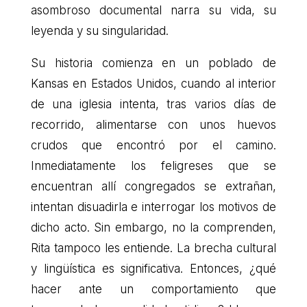
asombroso documental narra su vida, su
leyenda y su singularidad.
Su historia comienza en un poblado de
Kansas en Estados Unidos, cuando al interior
de una iglesia intenta, tras varios días de
recorrido, alimentarse con unos huevos
crudos que encontró por el camino.
Inmediatamente los feligreses que se
encuentran allí congregados se extrañan,
intentan disuadirla e interrogar los motivos de
dicho acto. Sin embargo, no la comprenden,
Rita tampoco les entiende. La brecha cultural
y lingüística es significativa. Entonces, ¿qué
hacer ante un comportamiento que