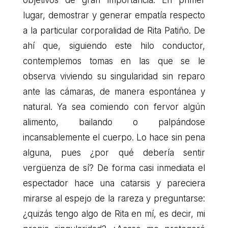
objetivos de gran importancia. En primer
lugar, demostrar y generar empatía respecto
a la particular corporalidad de Rita Patiño. De
ahí que, siguiendo este hilo conductor,
contemplemos tomas en las que se le
observa viviendo su singularidad sin reparo
ante las cámaras, de manera espontánea y
natural. Ya sea comiendo con fervor algún
alimento, bailando o palpándose
incansablemente el cuerpo. Lo hace sin pena
alguna, pues ¿por qué debería sentir
vergüenza de sí? De forma casi inmediata el
espectador hace una catarsis y pareciera
mirarse al espejo de la rareza y preguntarse:
¿quizás tengo algo de Rita en mí, es decir, mi