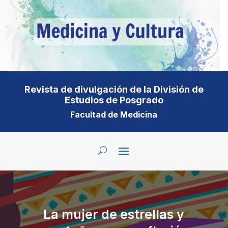
Revista de divulgación de la División de
Estudios de Posgrado
Facultad de Medicina
La mujer de estrellas y