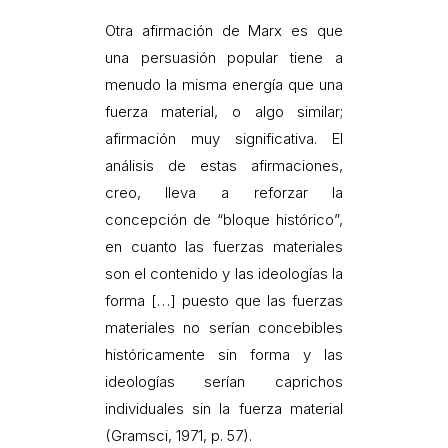
Otra afirmación de Marx es que
una persuasión popular tiene a
menudo la misma energía que una
fuerza material, o algo similar;
afirmación muy significativa. El
análisis de estas afirmaciones,
creo, lleva a reforzar la
concepción de “bloque histórico”,
en cuanto las fuerzas materiales
son el contenido y las ideologías la
forma […] puesto que las fuerzas
materiales no serían concebibles
históricamente sin forma y las
ideologías serían caprichos
individuales sin la fuerza material
(Gramsci, 1971, p. 57).