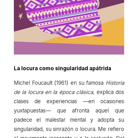
La locura como singularidad apátrida
Michel Foucault (1961) en su famosa
Historia
de la locura en la época clásica,
explica dos
clases de experiencias —en ocasiones
yuxtapuestas— que afronta aquel que
padece el malestar mental y adopta su
singularidad, su sinrazón o locura. Me refiero