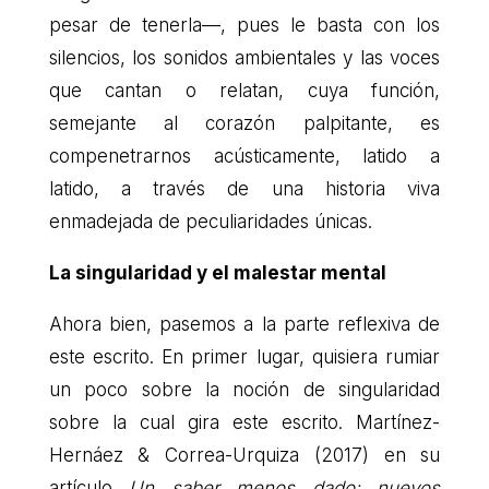
pesar de tenerla—, pues le basta con los
silencios, los sonidos ambientales y las voces
que cantan o relatan, cuya función,
semejante al corazón palpitante, es
compenetrarnos acústicamente, latido a
latido, a través de una historia viva
enmadejada de peculiaridades únicas.
La singularidad y el malestar mental
Ahora bien, pasemos a la parte reflexiva de
este escrito. En primer lugar, quisiera rumiar
un poco sobre la noción de singularidad
sobre la cual gira este escrito. Martínez-
Hernáez & Correa-Urquiza (2017) en su
artículo
Un saber menos dado: nuevos