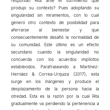
respondió Rita ante el sufrimiento que
produjo su contexto? Pues adoptando su
singularidad sin miramientos, con lo cual
generó otro contexto de posibilidad para
aferrarse al bienestar y que
consecuentemente desafió la normalidad de
su comunidad. Este último es un efecto
secundario cuando la singularidad no
concuerda con los acuerdos implícitos
establecidos. Parafraseando a Martínez-
Hernáez & Correa-Urquiza (2017), esta
surge en los márgenes y produce el
desplazamiento de la persona hacia la
otredad. Esta es la razón por la cual Rita
gradualmente va perdiendo la pertenencia a