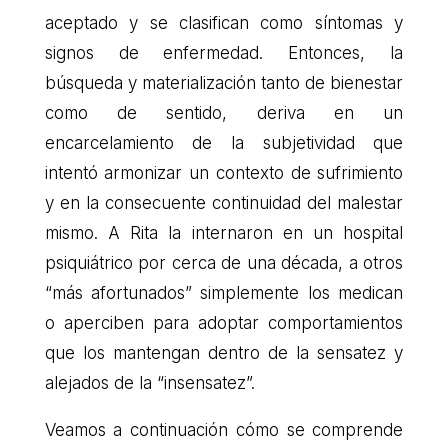
aceptado y se clasifican como síntomas y
signos de enfermedad. Entonces, la
búsqueda y materialización tanto de bienestar
como de sentido, deriva en un
encarcelamiento de la subjetividad que
intentó armonizar un contexto de sufrimiento
y en la consecuente continuidad del malestar
mismo. A Rita la internaron en un hospital
psiquiátrico por cerca de una década, a otros
“más afortunados” simplemente los medican
o aperciben para adoptar comportamientos
que los mantengan dentro de la sensatez y
alejados de la “insensatez”.
Veamos a continuación cómo se comprende