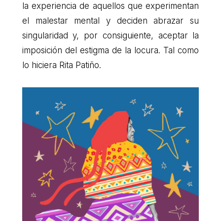
la experiencia de aquellos que experimentan
el malestar mental y deciden abrazar su
singularidad y, por consiguiente, aceptar la
imposición del estigma de la locura. Tal como
lo hiciera Rita Patiño.