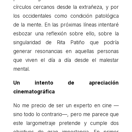
círculos cercanos desde la extrañeza, y por
los occidentales como condición patológica
de la mente. En las próximas líneas intentaré
esbozar una reflexión sobre ello, sobre la
singularidad de Rita Patiño que podría
generar resonancias en aquellas personas
que viven el día a día desde el malestar
mental.
Un intento de apreciación
cinematográfica
No me precio de ser un experto en cine —
sino todo lo contrario—, pero me parece que
este largometraje pretende y cumple dos