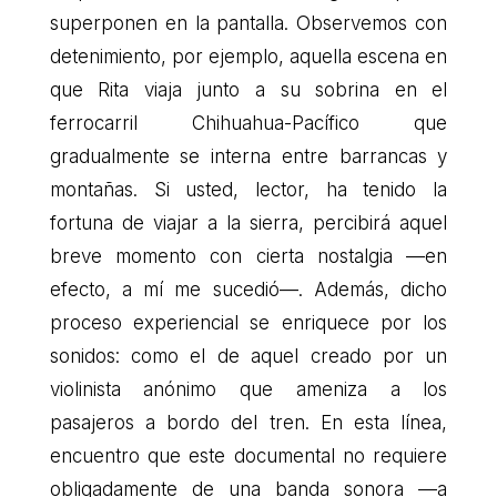
superponen en la pantalla. Observemos con
detenimiento, por ejemplo, aquella escena en
que Rita viaja junto a su sobrina en el
ferrocarril Chihuahua-Pacífico que
gradualmente se interna entre barrancas y
montañas. Si usted, lector, ha tenido la
fortuna de viajar a la sierra, percibirá aquel
breve momento con cierta nostalgia —en
efecto, a mí me sucedió—. Además, dicho
proceso experiencial se enriquece por los
sonidos: como el de aquel creado por un
violinista anónimo que ameniza a los
pasajeros a bordo del tren. En esta línea,
encuentro que este documental no requiere
obligadamente de una banda sonora —a