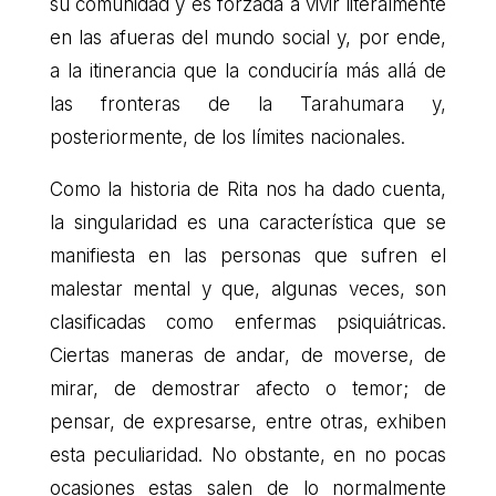
su comunidad y es forzada a vivir literalmente
en las afueras del mundo social y, por ende,
a la itinerancia que la conduciría más allá de
las fronteras de la Tarahumara y,
posteriormente, de los límites nacionales.
Como la historia de Rita nos ha dado cuenta,
la singularidad es una característica que se
manifiesta en las personas que sufren el
malestar mental y que, algunas veces, son
clasificadas como enfermas psiquiátricas.
Ciertas maneras de andar, de moverse, de
mirar, de demostrar afecto o temor; de
pensar, de expresarse, entre otras, exhiben
esta peculiaridad. No obstante, en no pocas
ocasiones estas salen de lo normalmente