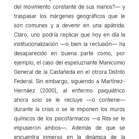
del movimiento constante de sus manos?— y
traspasar los márgenes geográficos que le
son comunes y a devenir en una apátrida.
Claro, uno podría replicar que hoy en día la
institucionalización —o bien la reclusión— ha
desaparecido en buena parte como, por
ejemplo, el caso del espeluznante Manicomio
General de la Castañeda en el otrora Distrito
Federal. Sin embargo, siguiendo a Martínez-
Hernáez (2000), al enfermo psiquiátrico
ahora solo se le recluye —o contiene—
durante la crisis o se le imponen los muros
químicos de los psicofármacos —a Rita se le
impusieron ambos—. Además de que se
encuentra inmerso en la dinámica de la