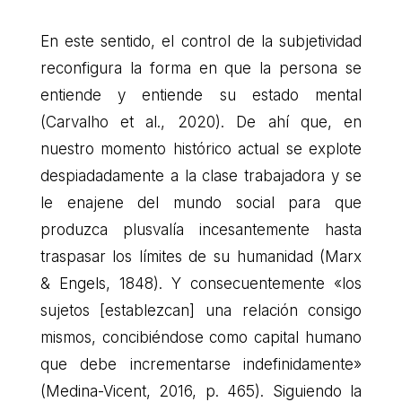
En este sentido, el control de la subjetividad
reconfigura la forma en que la persona se
entiende y entiende su estado mental
(Carvalho et al., 2020). De ahí que, en
nuestro momento histórico actual se explote
despiadadamente a la clase trabajadora y se
le enajene del mundo social para que
produzca plusvalía incesantemente hasta
traspasar los límites de su humanidad (Marx
& Engels, 1848). Y consecuentemente «los
sujetos [establezcan] una relación consigo
mismos, concibiéndose como capital humano
que debe incrementarse indefinidamente»
(Medina-Vicent, 2016, p. 465). Siguiendo la