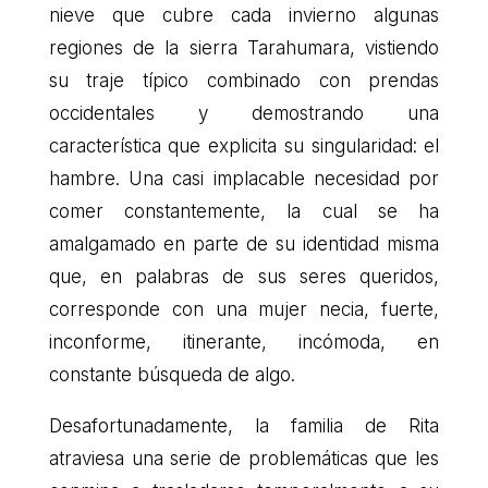
nieve que cubre cada invierno algunas
regiones de la sierra Tarahumara, vistiendo
su traje típico combinado con prendas
occidentales y demostrando una
característica que explicita su singularidad: el
hambre. Una casi implacable necesidad por
comer constantemente, la cual se ha
amalgamado en parte de su identidad misma
que, en palabras de sus seres queridos,
corresponde con una mujer necia, fuerte,
inconforme, itinerante, incómoda, en
constante búsqueda de algo.
Desafortunadamente, la familia de Rita
atraviesa una serie de problemáticas que les