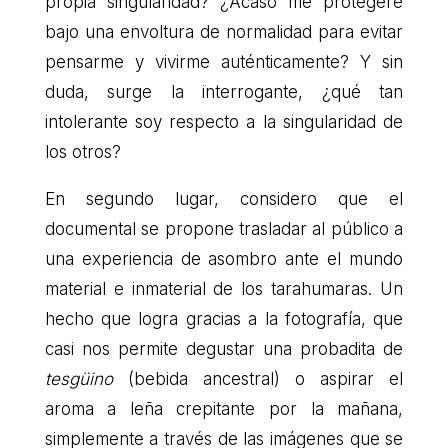
propia singularidad? ¿Acaso me protegeré
bajo una envoltura de normalidad para evitar
pensarme y vivirme auténticamente? Y sin
duda, surge la interrogante, ¿qué tan
intolerante soy respecto a la singularidad de
los otros?
En segundo lugar, considero que el
documental se propone trasladar al público a
una experiencia de asombro ante el mundo
material e inmaterial de los tarahumaras. Un
hecho que logra gracias a la fotografía, que
casi nos permite degustar una probadita de
tesgüino
(bebida ancestral) o aspirar el
aroma a leña crepitante por la mañana,
simplemente a través de las imágenes que se