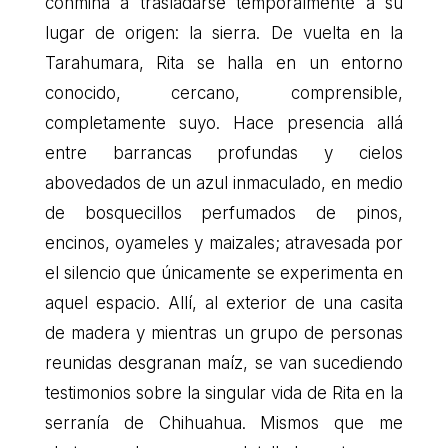
conmina a trasladarse temporalmente a su
lugar de origen: la sierra. De vuelta en la
Tarahumara, Rita se halla en un entorno
conocido, cercano, comprensible,
completamente suyo. Hace presencia allá
entre barrancas profundas y cielos
abovedados de un azul inmaculado, en medio
de bosquecillos perfumados de pinos,
encinos, oyameles y maizales; atravesada por
el silencio que únicamente se experimenta en
aquel espacio. Allí, al exterior de una casita
de madera y mientras un grupo de personas
reunidas desgranan maíz, se van sucediendo
testimonios sobre la singular vida de Rita en la
serranía de Chihuahua. Mismos que me