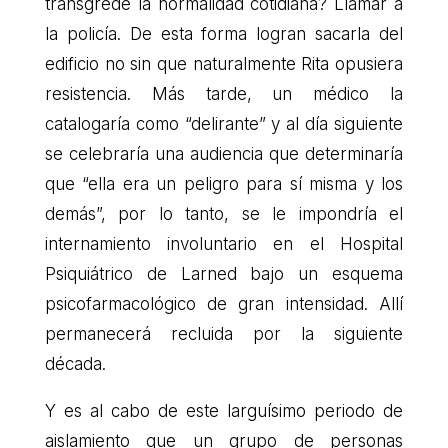
transgrede la normalidad cotidiana? Llamar a
la policía. De esta forma logran sacarla del
edificio no sin que naturalmente Rita opusiera
resistencia. Más tarde, un médico la
catalogaría como “delirante” y al día siguiente
se celebraría una audiencia que determinaría
que “ella era un peligro para sí misma y los
demás”, por lo tanto, se le impondría el
internamiento involuntario en el Hospital
Psiquiátrico de Larned bajo un esquema
psicofarmacológico de gran intensidad. Allí
permanecerá recluida por la siguiente
década.
Y es al cabo de este larguísimo periodo de
aislamiento que un grupo de personas