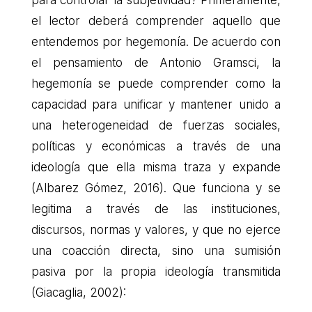
el lector deberá comprender aquello que
entendemos por hegemonía. De acuerdo con
el pensamiento de Antonio Gramsci, la
hegemonía se puede comprender como la
capacidad para unificar y mantener unido a
una heterogeneidad de fuerzas sociales,
políticas y económicas a través de una
ideología que ella misma traza y expande
(Albarez Gómez, 2016). Que funciona y se
legitima a través de las instituciones,
discursos, normas y valores, y que no ejerce
una coacción directa, sino una sumisión
pasiva por la propia ideología transmitida
(Giacaglia, 2002):