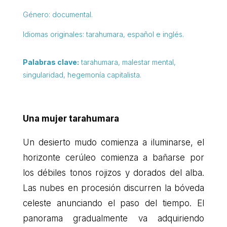
Género: documental.
Idiomas originales: tarahumara, español e inglés.
Palabras clave:
tarahumara, malestar mental,
singularidad, hegemonía capitalista.
Una mujer tarahumara
Un desierto mudo comienza a iluminarse, el
horizonte cerúleo comienza a bañarse por
los débiles tonos rojizos y dorados del alba.
Las nubes en procesión discurren la bóveda
celeste anunciando el paso del tiempo. El
panorama gradualmente va adquiriendo