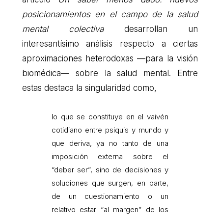
posicionamientos en el campo de la salud
mental colectiva
desarrollan un
interesantísimo análisis respecto a ciertas
aproximaciones heterodoxas —para la visión
biomédica— sobre la salud mental. Entre
estas destaca la singularidad como,
lo que se constituye en el vaivén
cotidiano entre psiquis y mundo y
que deriva, ya no tanto de una
imposición externa sobre el
“deber ser”, sino de decisiones y
soluciones que surgen, en parte,
de un cuestionamiento o un
relativo estar “al margen” de los