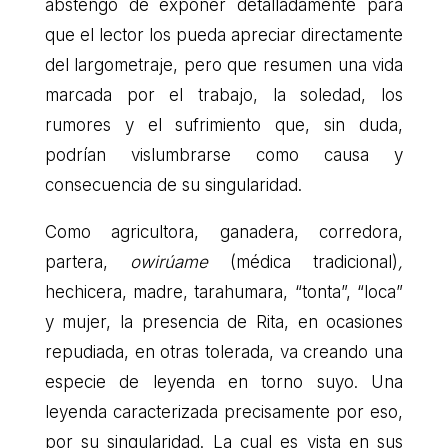
abstengo de exponer detalladamente para
que el lector los pueda apreciar directamente
del largometraje, pero que resumen una vida
marcada por el trabajo, la soledad, los
rumores y el sufrimiento que, sin duda,
podrían vislumbrarse como causa y
consecuencia de su singularidad.
Como agricultora, ganadera, corredora,
partera,
owirúame
(médica tradicional)
,
hechicera, madre, tarahumara, “tonta”, “loca”
y mujer, la presencia de Rita, en ocasiones
repudiada, en otras tolerada, va creando una
especie de leyenda en torno suyo. Una
leyenda caracterizada precisamente por eso,
por su singularidad. La cual es vista en sus